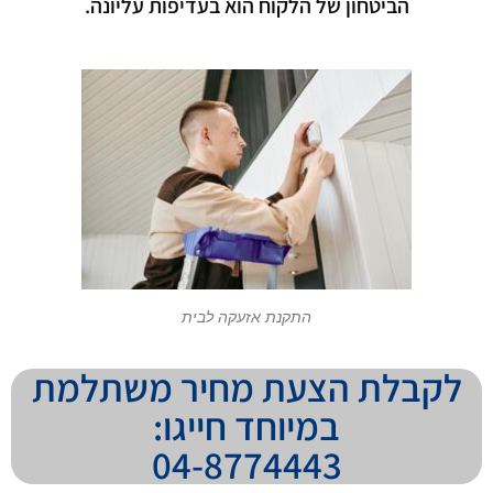
הביטחון של הלקוח הוא בעדיפות עליונה.
התקנת אזעקה לבית
לקבלת הצעת מחיר משתלמת
במיוחד חייגו:
04-8774443