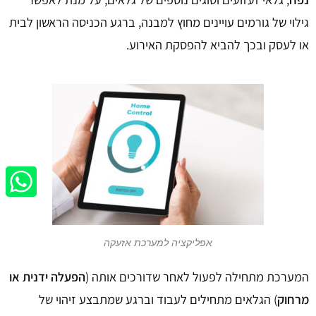
גילוי של גורמים עויינים מחוץ למבנה, ברגע הכניסה הראשון לבית
או לעסק ובכך להביא להפסקת האירוע.
אפליקציה למערכת אזעקה
המערכת מתחילה לפעול לאחר שדורכים אותה (
הפעלה ידנית או
מרחוק
) הגלאים מתחילים לעבוד וברגע שמתבצע זיהוי של