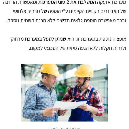
מערכת אזעקה
המשלבת את 2 סוגי המערכות
ומאפשרת הרחבה
של האביזרים הקוויים הקיימים ע"י הוספה של מרחיב אלחוטי
ובכך מאפשרת הוספת גלאים חדשים ללא הכנת תשתית נוספת.
אופציה נוספת במערכת זו, היא
שניתן לטפל במערכת מרחוק
ולזהות תקלות ללא הגעה פיזית של הטכנאי למקום.
תכנון אזעקה לעסק