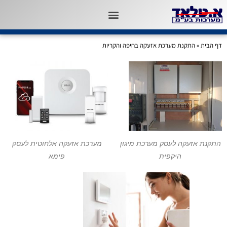
דף הבית
»
התקנת מערכת אזעקה בחיפה והקריות
התקנת אזעקה לעסק מערכת מיגון
מערכת אזעקה אלחוטית לעסק
היקפית
פימא