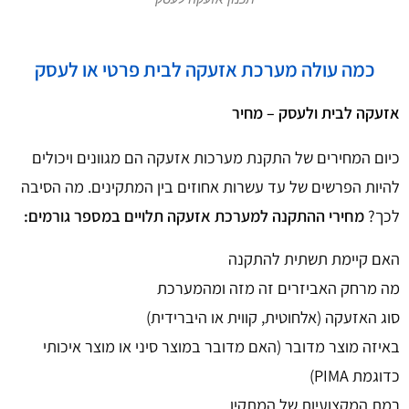
כמה עולה מערכת אזעקה לבית פרטי או לעסק
אזעקה לבית ולעסק – מחיר
כיום המחירים של התקנת מערכות אזעקה הם מגוונים ויכולים
להיות הפרשים של עד עשרות אחוזים בין המתקינים. מה הסיבה
לכך?
מחירי ההתקנה למערכת אזעקה תלויים במספר גורמים:
האם קיימת תשתית להתקנה
מה מרחק האביזרים זה מזה ומהמערכת
סוג האזעקה (אלחוטית, קווית או היברידית)
באיזה מוצר מדובר (האם מדובר במוצר סיני או מוצר איכותי
כדוגמת PIMA)
רמת המקצועיות של המתקין