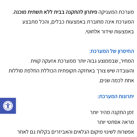
מערכת המעניקה
פיתרון להתקנה בבית ללא תשתית מוכנה
.
המערכת אינה מחוברת באמצעות כבלים, והכל מתבצע
באמצעות שידור אלחוטי.
החיסרון של המערכת
:
המחיר, שבממוצע גבוה יותר ממערכת אזעקה קווית
והעובדה שיש צורך באחזקה תקופתית הכוללת החלפת סוללות
אחת לכמה שנים.
יתרונות המערכת:
פתח
זמן התקנה מהיר יותר
מראה אסתטי יותר
אפשרות לשינוי מיקום הגלאים והאביזרים בקלות גם לאחר