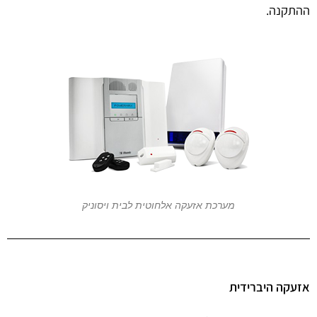
ההתקנה.
מערכת אזעקה אלחוטית לבית ויסוניק
אזעקה היברידית