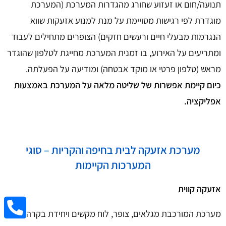
תנועה/חום או זעזוע שחורג מהגדרות המערכת (המערכת
מוגדרת לפי רגישות מסויימת על מנת למנוע אזעקות שווא
הנגרמות מבעלי חיים ורעשים חזקים) הצופרים מתחילים לעבוד
ומתריעים על האירוע, בו זמנית המערכת מחייגת לטלפון שהוגדר
מראש (טלפון פרטי או מוקד אבטחה) ומודיעה על הפעלתה.
כיום קיימת אפשרות של שליטה מלאה על המערכת באמצעות
אפליקציה.
מערכת אזעקה לבית בחיפה והקריות – סוגי
המערכות הקיימות
אזעקה קווית
מערכת המורכבת מגלאים, צופר, לוח מקשים ויחידת בקרה