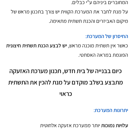
המחוברים ביניהם ע"י כבלים.
על מנת לחבר את המערכת הקווית יש צורך בתכנון מראש של
מיקום האביזרים והכנת תשתית מתאימה.
החיסרון של המערכת
:
כאשר אין תשתית מוכנה מראש,
יש לבצע הכנת תשתית חיצונית
הפוגמת במראה האסתטי.
כיום בבנייה של בית חדש, תכנון מערכת האזעקה
מתבצע בשלב מוקדם על מנת להכין את התשתית
כראוי
יתרונות המערכת
:
עלויות נמוכות
יותר ממערכת אזעקה אלחוטית