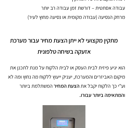
עבודה אסתטית – דורשת זמן עבודה רב יותר
מרחק הנסיעה (עבודה מקומית או נסיעה מחוץ לעיר)
מתקין מקצועי לא ייתן הצעת מחיר עבור מערכת
אזעקה בשיחה טלפונית
הוא יגיע פיזית לבית העסק או לבית הלקוח על מנת לתכנן את
מיקום האביזרים והמערכת, יעניק ייעוץ ללקוח מה נחוץ ומה לא
וע"י כך הלקוח יקבל את
הצעת המחיר
המשתלמת ביותר
ו
המתאימה ביותר עבורו.