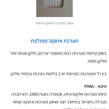
פאנל מערכת אזעקה פימא
מערכת אזעקה מומלצת
בשוק קיימות מערכות רבות ממספר יצרנים, חלקן טובות יותר
וחלקן פחות.
בין כל המערכות הקיימות יש 2 בולטות באיכות ובמחיר שלהן:
פימא – PIMA
פימא מערכות אלקטרוניות, שנוסדה בשנת 1989, היא חברה
מובילה בישראל בפיתוח, ייצור ושיווק מערכות אזעקה קוויות